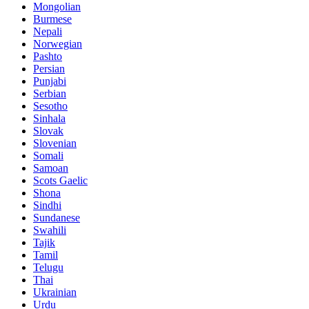
Mongolian
Burmese
Nepali
Norwegian
Pashto
Persian
Punjabi
Serbian
Sesotho
Sinhala
Slovak
Slovenian
Somali
Samoan
Scots Gaelic
Shona
Sindhi
Sundanese
Swahili
Tajik
Tamil
Telugu
Thai
Ukrainian
Urdu