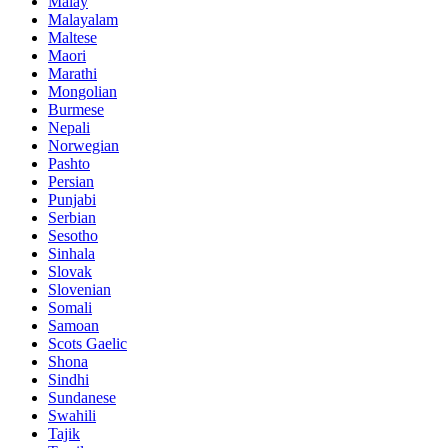
Malay
Malayalam
Maltese
Maori
Marathi
Mongolian
Burmese
Nepali
Norwegian
Pashto
Persian
Punjabi
Serbian
Sesotho
Sinhala
Slovak
Slovenian
Somali
Samoan
Scots Gaelic
Shona
Sindhi
Sundanese
Swahili
Tajik